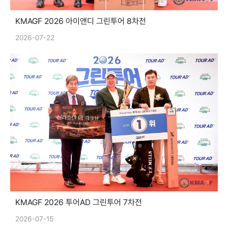
KMAGF 2026 아이앤디 그린투어 8차전
2026-07-22
KMAGF 2026 투어AD 그린투어 7차전
2026-07-15