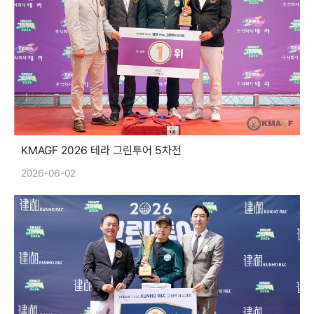
KMAGF 2026 테라 그린투어 5차전
2026-06-02