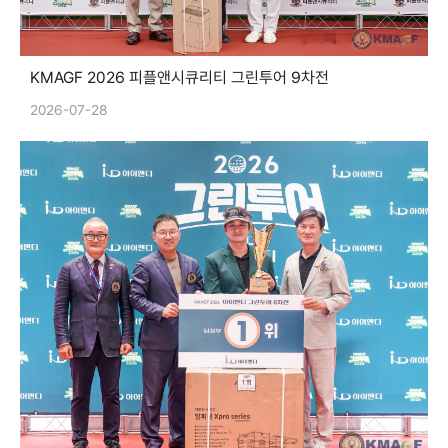
KMAGF 2026 피플앤시큐리티 그린투어 9차전
2026-07-28