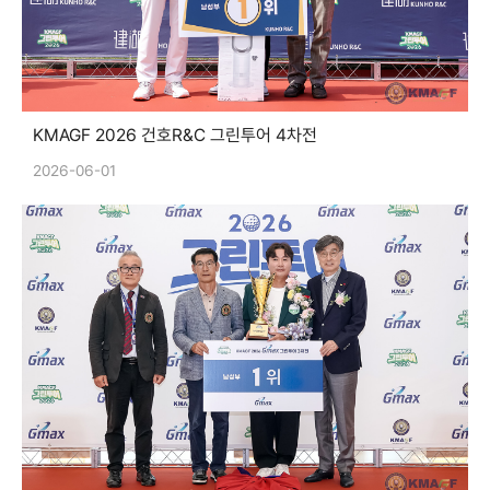
KMAGF 2026 건호R&C 그린투어 4차전
2026-06-01