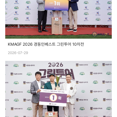
KMAGF 2026 경동인베스트 그린투어 10차전
2026-07-29