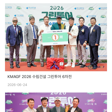
KMAGF 2026 수림건설 그린투어 6차전
2026-06-24