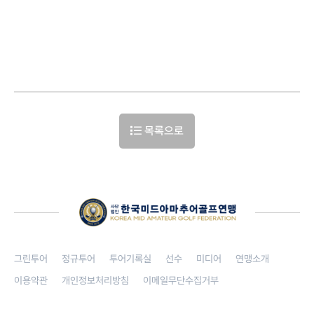
목록으로
그린투어
정규투어
투어기록실
선수
미디어
연맹소개
이용약관
개인정보처리방침
이메일무단수집거부