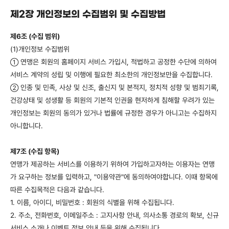
제2장 개인정보의 수집범위 및 수집방법
제6조 (수집 범위)
(1)개인정보 수집범위
연맹은 회원의 홈페이지 서비스 가입시, 적법하고 공정한 수단에 의하여
①
서비스 계약의 성립 및 이행에 필요한 최소한의 개인정보만을 수집합니다.
인종 및 민족, 사상 및 신조, 출신지 및 본적지, 정치적 성향 및 범죄기록,
②
건강상태 및 성생활 등 회원의 기본적 인권을 현저하게 침해할 우려가 있는
개인정보는 회원의 동의가 있거나 법률에 규정한 경우가 아니고는 수집하지
아니합니다.
제7조 (수집 항목)
연맹가 제공하는 서비스를 이용하기 위하여 가입하고자하는 이용자는 연맹
가 요구하는 정보를 입력하고, "이용약관"에 동의하여야합니다. 이때 항목에
따른 수집목적은 다음과 같습니다.
1. 이름, 아이디, 비밀번호 : 회원의 식별을 위해 수집됩니다.
2. 주소, 전화번호, 이메일주소 : 고지사항 안내, 의사소통 경로의 확보, 신규
서비스 소개나 이벤트 정보 안내 등을 위해 수집됩니다.