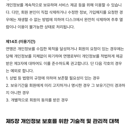
개인정보를 계속적으로 보유하며 서비스 제공 등을 위해 이용할 수 있습니
다. 다만, 회원 본인이 직접 삭제하거나 수정한 정보, 가입해지를 요청한 경
우에는 재생할 수 없는 방법에 의하여 디스크에서 완전히 삭제하며 추후 열
람이나 이용이 불가능한 상태로 처리됩니다.
제14조 (이용기간)
연맹은 개인정보를 수집한 목적을 달성하거나 회원의 요청이 있는 경우에는
당해 개인정보를 지체없이 파기하며 연맹로부터 개인정보를 적법하게 제공
받은 제3자에 대하여도 이를 준수하도록 권고합니다. 단 다음 각호의 경우
는 예외로 합니다.
1. 상법 등 법령의 규정에 의하여 보존할 필요성이 있는 경우
2. 보유기간을 회원에게 미리 고지하거나 명시한 경우 그 보유기간이 경과하
지 아니한 경우
3. 개별적으로 회원의 동의를 받은 경우
제5장 개인정보 보호를 위한 기술적 및 관리적 대책