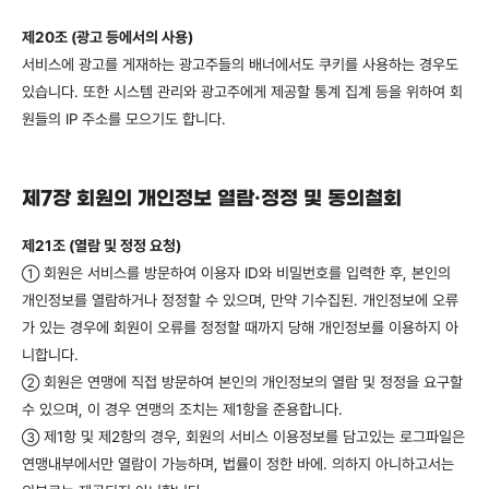
제20조 (광고 등에서의 사용)
서비스에 광고를 게재하는 광고주들의 배너에서도 쿠키를 사용하는 경우도
있습니다. 또한 시스템 관리와 광고주에게 제공할 통계 집계 등을 위하여 회
원들의 IP 주소를 모으기도 합니다.
제7장 회원의 개인정보 열람·정정 및 동의철회
제21조 (열람 및 정정 요청)
회원은 서비스를 방문하여 이용자 ID와 비밀번호를 입력한 후, 본인의
①
개인정보를 열람하거나 정정할 수 있으며, 만약 기수집된. 개인정보에 오류
가 있는 경우에 회원이 오류를 정정할 때까지 당해 개인정보를 이용하지 아
니합니다.
회원은 연맹에 직접 방문하여 본인의 개인정보의 열람 및 정정을 요구할
②
수 있으며, 이 경우 연맹의 조치는 제1항을 준용합니다.
제1항 및 제2항의 경우, 회원의 서비스 이용정보를 담고있는 로그파일은
③
연맹내부에서만 열람이 가능하며, 법률이 정한 바에. 의하지 아니하고서는