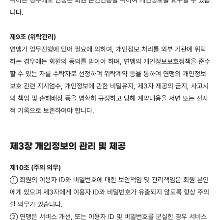
취하는 경우에도 연맹은 회원 본인인증을 위하여 개인정보를 요구할 수 있습
니다.
제9조 (위탁관리)
연맹가 업무진행에 있어 필요에 의하여, 개인정보 처리를 외부 기관에 위탁
하는 경우에는 회원의 동의를 받아야 하며, 연맹의 개인정보보호정책을 준수
할 수 있는 자를 수탁자로 선정하며 위탁계약 등을 통하여 연맹의 개인정보
보호 관련 지시엄수, 개인정보에 관한 비밀유지, 제3자 제공의 금지, 사고시
의 책임 및 손해배상 등을 명확히 규정하고 당해 계약내용을 서면 또는 전자
적 기록으로 보존하여야 합니다.
제3장 개인정보의 관리 및 제공
제10조 (주의 의무)
회원의 이용자 ID와 비밀번호에 대한 보안책임 및 관리책임은 회원 본인
①
에게 있으며 제3자에게 이용자 ID와 비밀번호가 유출되지 않도록 항상 주의
할 의무가 있습니다.
연맹은 서비스 개선, 또는 이용자 ID 및 비밀번호를 분실한 경우 서비스
②