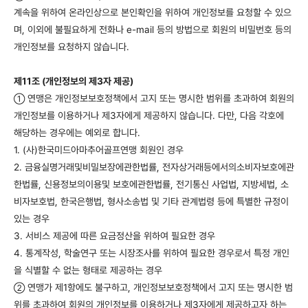
계속을 위하여 온라인상으로 본인확인을 위하여 개인정보를 요청할 수 있으
며, 이외에 불필요하게 전화나 e-mail 등의 방법으로 회원의 비밀번호 등의
개인정보를 요청하지 않습니다.
제11조 (개인정보의 제3자 제공)
연맹은 개인정보보호정책에서 고지 또는 명시한 범위를 초과하여 회원의
①
개인정보를 이용하거나 제3자에게 제공하지 않습니다. 다만, 다음 각호에
해당하는 경우에는 예외로 합니다.
1. (사)한국미드아마추어골프연맹 회원인 경우
2. 금융실명거래및비밀보장에관한법률, 전자상거래등에서의소비자보호에관
한법률, 신용정보의이용및 보호에관한법률, 전기통신 사업법, 지방세법, 소
비자보호법, 한국은행법, 형사소송법 및 기타 관계법령 등에 특별한 규정이
있는 경우
3. 서비스 제공에 따른 요금정산을 위하여 필요한 경우
4. 통계작성, 학술연구 또는 시장조사를 위하여 필요한 경우로서 특정 개인
을 식별할 수 없는 형태로 제공하는 경우
연맹가 제1항에도 불구하고, 개인정보보호정책에서 고지 또는 명시한 범
②
위를 초과하여 회원의 개인정보를 이용하거나 제3자에게 제공하고자 하는