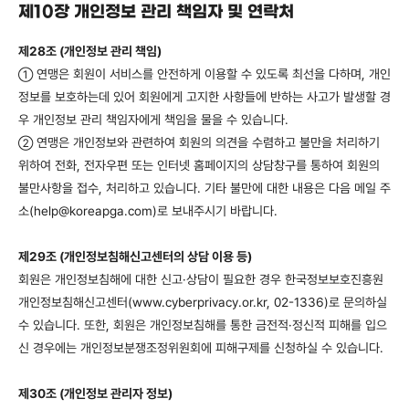
제10장 개인정보 관리 책임자 및 연락처
제28조 (개인정보 관리 책임)
연맹은 회원이 서비스를 안전하게 이용할 수 있도록 최선을 다하며, 개인
①
정보를 보호하는데 있어 회원에게 고지한 사항들에 반하는 사고가 발생할 경
우 개인정보 관리 책임자에게 책임을 물을 수 있습니다.
연맹은 개인정보와 관련하여 회원의 의견을 수렴하고 불만을 처리하기
②
위하여 전화, 전자우편 또는 인터넷 홈페이지의 상담창구를 통하여 회원의
불만사항을 접수, 처리하고 있습니다. 기타 불만에 대한 내용은 다음 메일 주
소(help@koreapga.com)로 보내주시기 바랍니다.
제29조 (개인정보침해신고센터의 상담 이용 등)
회원은 개인정보침해에 대한 신고·상담이 필요한 경우 한국정보보호진흥원
개인정보침해신고센터(www.cyberprivacy.or.kr, 02-1336)로 문의하실
수 있습니다. 또한, 회원은 개인정보침해를 통한 금전적·정신적 피해를 입으
신 경우에는 개인정보분쟁조정위원회에 피해구제를 신청하실 수 있습니다.
제30조 (개인정보 관리자 정보)