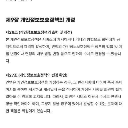
제9장 개인정보보호정책의 개정
제26조 (개인정보보호정책의 효력 및 개정)
본 개인정보보호정책은 서비스에 게시하거나 기타의 방법으로 회원에게 공
지함으로써 효력이 발생하며, 연맹의 개인정보보호정책은 정부의 법률 및 지
침 변경이나 연맹의 내부 방침 변경 등으로 인하여 수시로 변경될 수 있습니
다.
제27조 (개인정보보호정책의 변경 확인)
연맹은 개인정보보호정책을 개정하는 경우, 그 변경사항에 대하여 즉시 홈페
이지를 통하여 게시하고 개정일자 등을 적시하여 개정된 사항을 회원이 쉽게
알아볼 수 있도록 고지합니다. 따라서, 회원은 서비스 이용시 수시로 변경사
항을 확인하여야 하며, 그렇지 않을 경우에 있어서 발생할 수 있는 문제에 대
한 책임은 회원에게 있습니다.