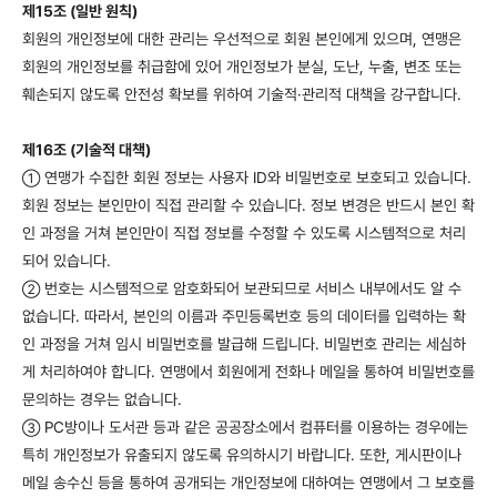
제15조 (일반 원칙)
회원의 개인정보에 대한 관리는 우선적으로 회원 본인에게 있으며, 연맹은
회원의 개인정보를 취급함에 있어 개인정보가 분실, 도난, 누출, 변조 또는
훼손되지 않도록 안전성 확보를 위하여 기술적·관리적 대책을 강구합니다.
제16조 (기술적 대책)
연맹가 수집한 회원 정보는 사용자 ID와 비밀번호로 보호되고 있습니다.
①
회원 정보는 본인만이 직접 관리할 수 있습니다. 정보 변경은 반드시 본인 확
인 과정을 거쳐 본인만이 직접 정보를 수정할 수 있도록 시스템적으로 처리
되어 있습니다.
번호는 시스템적으로 암호화되어 보관되므로 서비스 내부에서도 알 수
②
없습니다. 따라서, 본인의 이름과 주민등록번호 등의 데이터를 입력하는 확
인 과정을 거쳐 임시 비밀번호를 발급해 드립니다. 비밀번호 관리는 세심하
게 처리하여야 합니다. 연맹에서 회원에게 전화나 메일을 통하여 비밀번호를
문의하는 경우는 없습니다.
PC방이나 도서관 등과 같은 공공장소에서 컴퓨터를 이용하는 경우에는
③
특히 개인정보가 유출되지 않도록 유의하시기 바랍니다. 또한, 게시판이나
메일 송수신 등을 통하여 공개되는 개인정보에 대하여는 연맹에서 그 보호를