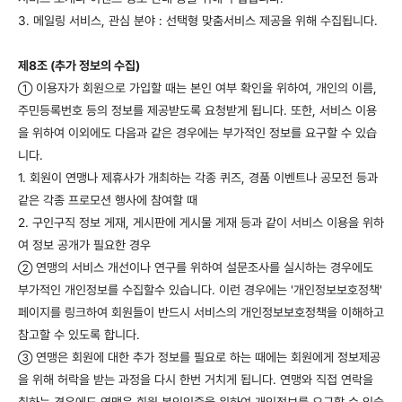
3. 메일링 서비스, 관심 분야 : 선택형 맞춤서비스 제공을 위해 수집됩니다.
제8조 (추가 정보의 수집)
이용자가 회원으로 가입할 때는 본인 여부 확인을 위하여, 개인의 이름,
①
주민등록번호 등의 정보를 제공받도록 요청받게 됩니다. 또한, 서비스 이용
을 위하여 이외에도 다음과 같은 경우에는 부가적인 정보를 요구할 수 있습
니다.
1. 회원이 연맹나 제휴사가 개최하는 각종 퀴즈, 경품 이벤트나 공모전 등과
같은 각종 프로모션 행사에 참여할 때
2. 구인구직 정보 게재, 게시판에 게시물 게재 등과 같이 서비스 이용을 위하
여 정보 공개가 필요한 경우
연맹의 서비스 개선이나 연구를 위하여 설문조사를 실시하는 경우에도
②
부가적인 개인정보를 수집할수 있습니다. 이런 경우에는 '개인정보보호정책'
페이지를 링크하여 회원들이 반드시 서비스의 개인정보보호정책을 이해하고
참고할 수 있도록 합니다.
연맹은 회원에 대한 추가 정보를 필요로 하는 때에는 회원에게 정보제공
③
을 위해 허락을 받는 과정을 다시 한번 거치게 됩니다. 연맹와 직접 연락을