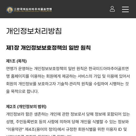
개인정보처리방침
제1장 개인정보보호정책의 일반 원칙
제1조 (목적)
연맹가 운영하는 개인정보보호정책의 일반 원칙은 한국미드아마추어골프연
맹 홈페이지를 이용하는 회원에게 제공하는 서비스의 가입 및 이용에 있어서
회원의 개인정보를 보호하고자 기술적·관리적 원칙을 수립하여 시행하는 것
을 목적으로 합니다.
제2조 (개인정보의 범위)
개인정보라 함은 생존하는 개인에 관한 정보로서 당해 정보에 포함되어 있는
성명, 주민등록번호 등의 사항에 의하여 당해 개인을 식별할 수 있는 정보와
"이용약관" 제4조(용어의 정의)에서 규정한 회원식별을 위한 이용자 ID 및