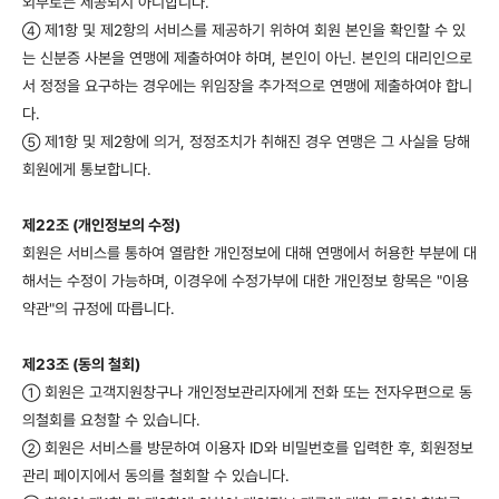
외부로는 제공되지 아니합니다.
제1항 및 제2항의 서비스를 제공하기 위하여 회원 본인을 확인할 수 있
④
는 신분증 사본을 연맹에 제출하여야 하며, 본인이 아닌. 본인의 대리인으로
서 정정을 요구하는 경우에는 위임장을 추가적으로 연맹에 제출하여야 합니
다.
제1항 및 제2항에 의거, 정정조치가 취해진 경우 연맹은 그 사실을 당해
⑤
회원에게 통보합니다.
제22조 (개인정보의 수정)
회원은 서비스를 통하여 열람한 개인정보에 대해 연맹에서 허용한 부분에 대
해서는 수정이 가능하며, 이경우에 수정가부에 대한 개인정보 항목은 "이용
약관"의 규정에 따릅니다.
제23조 (동의 철회)
회원은 고객지원창구나 개인정보관리자에게 전화 또는 전자우편으로 동
①
의철회를 요청할 수 있습니다.
회원은 서비스를 방문하여 이용자 ID와 비밀번호를 입력한 후, 회원정보
②
관리 페이지에서 동의를 철회할 수 있습니다.