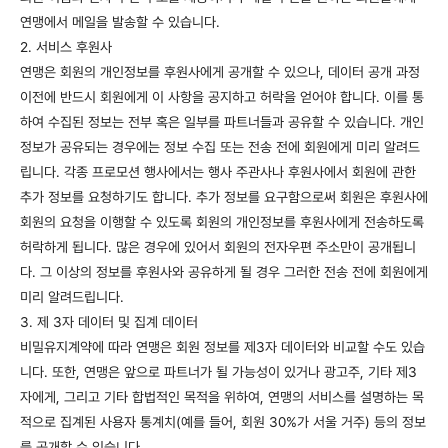
연맹에서 메일을 발송할 수 있습니다.
2. 서비스 후원사
연맹은 회원의 개인정보를 후원사에게 공개할 수 있으나, 데이터 공개 과정
이전에 반드시 회원에게 이 사항을 공지하고 허락을 얻어야 합니다. 이를 통
하여 수집된 정보는 전부 혹은 일부를 파트너들과 공유할 수 있습니다. 개인
정보가 공유되는 경우에는 정보 수집 또는 전송 전에 회원에게 미리 알려드
립니다. 각종 프로모션 행사에서는 행사 주관사나 후원사에서 회원에 관한
추가 정보를 요청하기도 합니다. 추가 정보를 요구함으로써 회원은 후원사에
회원의 요청을 이행할 수 있도록 회원의 개인정보를 후원사에게 전송하도록
허락하게 됩니다. 많은 경우에 있어서 회원의 전자우편 주소만이 공개됩니
다. 그 이상의 정보를 후원사와 공유하게 될 경우 그러한 전송 전에 회원에게
미리 알려드립니다.
3. 제 3자 데이터 및 집계 데이터
비밀유지계약에 따라 연맹은 회원 정보를 제3자 데이터와 비교할 수도 있습
니다. 또한, 연맹은 앞으로 파트너가 될 가능성이 있거나 광고주, 기타 제3
자에게, 그리고 기타 합법적인 목적을 위하여, 연맹의 서비스를 설명하는 목
적으로 집계된 사용자 통계치(예를 들어, 회원 30%가 서울 거주) 등의 정보
를 공개할 수 있습니다.