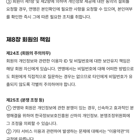
회원이 제1항 및 제2항에 의하여 개인정보 제공에 대한 동의의 철회를
③
요청할 경우, 연맹은 본인확인에 필요한 사항을 요청할 수 있으며, 본인여부
를 확인한 즉시 그에 따른 필요한 조치를 취합니다.
제8장 회원의 책임
제24조 (회원의 주의의무)
회원의 개인정보와 관련한 이용자 ID 및 비밀번호에 대한 보안유지 책임은
해당 회원 자신에게 있습니다. 연맹에서는 비밀번호에 대해 어떠한 방법으로
도 회원에게 직접적으로 질문하는 경우는 없으므로 타인에게 비밀번호가 유
출되지 않도록 각별히 주의하여야 합니다.
제25조 (분쟁 조정 등)
연맹와 회원은 개인정보에 관한 분쟁이 있는 경우, 신속하고 효과적인 분
①
쟁해결을 위하여 한국정보보호진흥원 산하의 개인정보. 분쟁조정위원회에
그 조정을 의뢰할 수 있습니다.
기타 서비스 이용과 관련하여 발생하는 문제에 대해서는 "이용약관"의
②
규정에 따릅니다.