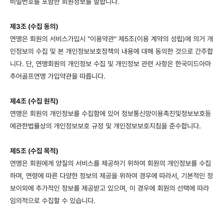
비밀번호를 포함한 회원정보를 말합니다.
제3조 (수집 동의)
연맹은 회원의 서비스가입시 "이용약관" 제5조(이용 계약의 성립)에 의거 개
인정보의 수집 및 본 개인정보보호정책의 내용에 대해 동의한 것으로 간주합
니다. 단, 연맹회원의 개인정보 수집 및 개인정보 관련 사항은 한국미드아마
추어골프연맹 가입약관을 따릅니다.
제4조 (수집 원칙)
연맹은 회원의 개인정보를 수집함에 있어 정보통신망이용촉진및정보보호등
에관한법률상의 개인정보보호 규정 및 개인정보보호지침을 준수합니다.
제5조 (수집 목적)
연맹은 회원에게 양질의 서비스를 제공하기 위하여 회원의 개인정보를 수집
하며, 연령에 따른 다양한 정보의 제공을 위하여 경우에 따라서, 기본적인 정
보이외에 추가적인 정보를 제공받고 있으며, 이 경우에 회원의 선택에 따라
임의적으로 수집할 수 있습니다.