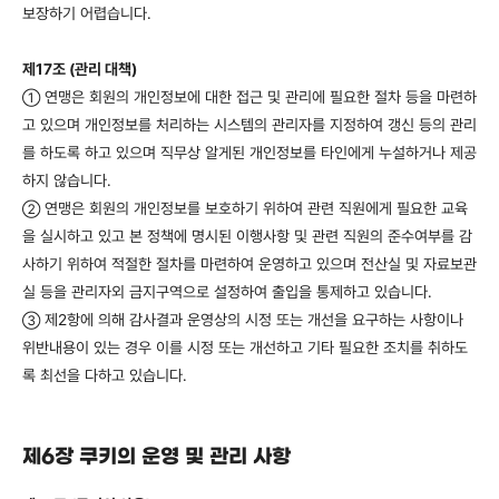
보장하기 어렵습니다.
제17조 (관리 대책)
연맹은 회원의 개인정보에 대한 접근 및 관리에 필요한 절차 등을 마련하
①
고 있으며 개인정보를 처리하는 시스템의 관리자를 지정하여 갱신 등의 관리
를 하도록 하고 있으며 직무상 알게된 개인정보를 타인에게 누설하거나 제공
하지 않습니다.
연맹은 회원의 개인정보를 보호하기 위하여 관련 직원에게 필요한 교육
②
을 실시하고 있고 본 정책에 명시된 이행사항 및 관련 직원의 준수여부를 감
사하기 위하여 적절한 절차를 마련하여 운영하고 있으며 전산실 및 자료보관
실 등을 관리자외 금지구역으로 설정하여 출입을 통제하고 있습니다.
제2항에 의해 감사결과 운영상의 시정 또는 개선을 요구하는 사항이나
③
위반내용이 있는 경우 이를 시정 또는 개선하고 기타 필요한 조치를 취하도
록 최선을 다하고 있습니다.
제6장 쿠키의 운영 및 관리 사항