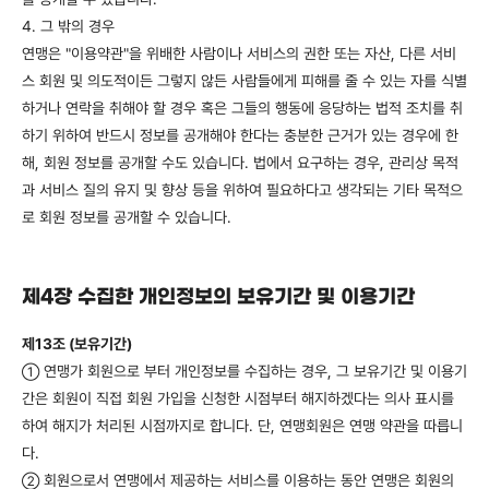
4. 그 밖의 경우
연맹은 "이용약관"을 위배한 사람이나 서비스의 권한 또는 자산, 다른 서비
스 회원 및 의도적이든 그렇지 않든 사람들에게 피해를 줄 수 있는 자를 식별
하거나 연락을 취해야 할 경우 혹은 그들의 행동에 응당하는 법적 조치를 취
하기 위하여 반드시 정보를 공개해야 한다는 충분한 근거가 있는 경우에 한
해, 회원 정보를 공개할 수도 있습니다. 법에서 요구하는 경우, 관리상 목적
과 서비스 질의 유지 및 향상 등을 위하여 필요하다고 생각되는 기타 목적으
로 회원 정보를 공개할 수 있습니다.
제4장 수집한 개인정보의 보유기간 및 이용기간
제13조 (보유기간)
연맹가 회원으로 부터 개인정보를 수집하는 경우, 그 보유기간 및 이용기
①
간은 회원이 직접 회원 가입을 신청한 시점부터 해지하겠다는 의사 표시를
하여 해지가 처리된 시점까지로 합니다. 단, 연맹회원은 연맹 약관을 따릅니
다.
회원으로서 연맹에서 제공하는 서비스를 이용하는 동안 연맹은 회원의
②