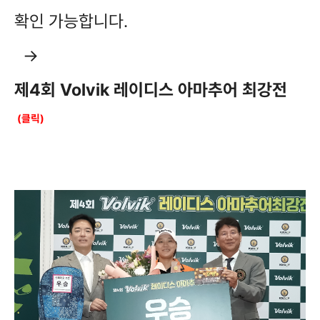
확인 가능합니다.
→
제4회 Volvik 레이디스 아마추어 최강전
(클릭)