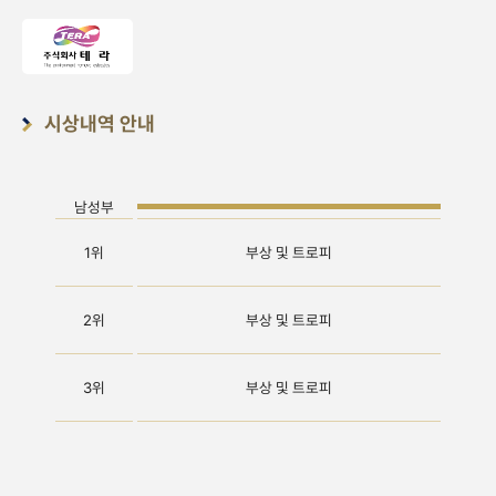
시상내역 안내
남성부
1위
부상 및 트로피
2위
부상 및 트로피
3위
부상 및 트로피