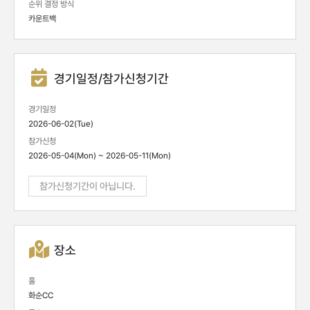
순위 결정 방식
카운트백
경기일정/참가신청기간
경기일정
2026-06-02(Tue)
참가신청
2026-05-04(Mon) ~ 2026-05-11(Mon)
참가신청기간이 아닙니다.
장소
홀
화순CC