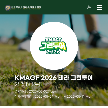
KMAGF 2026 테라 그린투어
5차전 [남성부]
경기일정 : 2026-06-02(Tue)
참가신청기간 : 2026-05-04(Mon) ~ 2026-05-11(Mon)