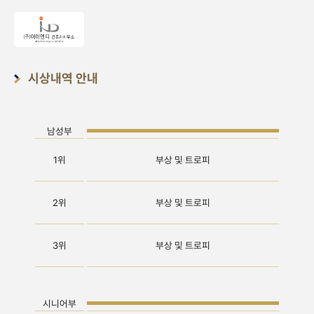
시상내역 안내
남성부
1위
부상 및 트로피
2위
부상 및 트로피
3위
부상 및 트로피
시니어부