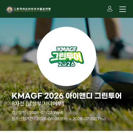
KMAGF 2026 아이앤디 그린투어
8차전 [남성부,시니어부]
경기일정 : 2026-07-22(Wed)
참가신청기간 : 2026-06-26(Fri) ~ 2026-07-02(Thu)