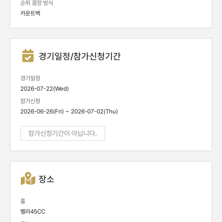
순위 결정 방식
카운트백
경기일정/참가신청기간
경기일정
2026-07-22(Wed)
참가신청
2026-06-26(Fri) ~ 2026-07-02(Thu)
참가신청기간이 아닙니다.
장소
홀
벨라45CC