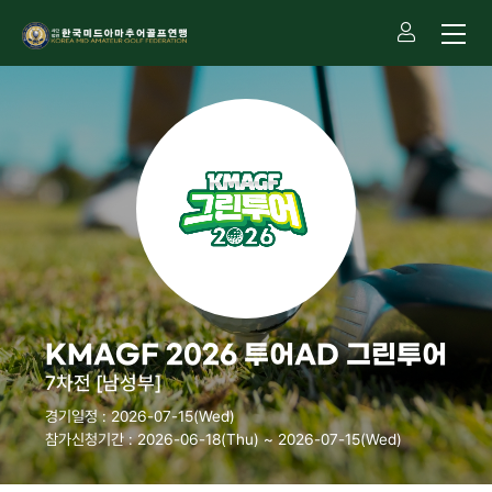
KMAGF 2026 투어AD 그린투어
7차전 [남성부]
경기일정 : 2026-07-15(Wed)
참가신청기간 : 2026-06-18(Thu) ~ 2026-07-15(Wed)