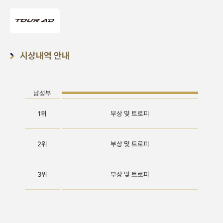
시상내역 안내
남성부
1위
부상 및 트로피
2위
부상 및 트로피
3위
부상 및 트로피