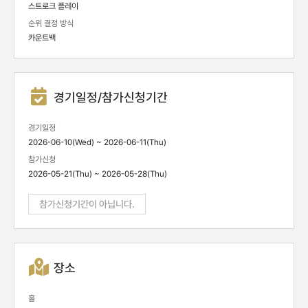
스트로크 플레이
순위 결정 방식
카운트백
경기일정/참가신청기간
경기일정
2026-06-10(Wed) ~ 2026-06-11(Thu)
참가신청
2026-05-21(Thu) ~ 2026-05-28(Thu)
참가신청기간이 아닙니다.
장소
홀