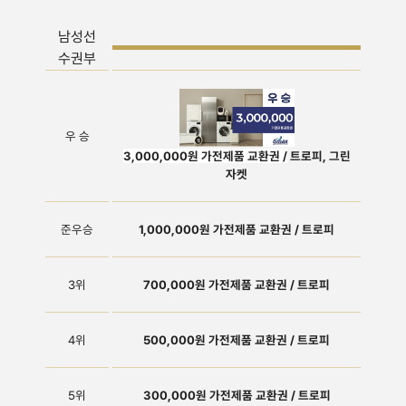
남성선
수권부
우 승
3,000,000원 가전제품 교환권 /
트로피, 그린
자켓
준우승
1,000,000원 가전제품 교환권 / 트로피
3위
700,000원 가전제품 교환권 /
​트로피
4위
500,000원 가전제품 교환권 /
​트로피
5위
300,000원 가전제품 교환권 /
​트로피