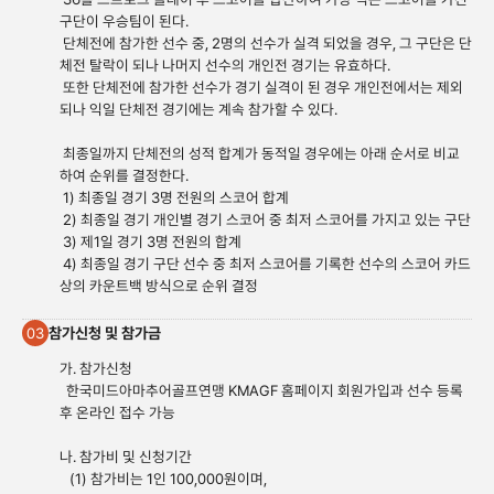
구단이 우승팀이 된다.
단체전에 참가한 선수 중, 2명의 선수가 실격 되었을 경우, 그 구단은 단
체전 탈락이 되나 나머지 선수의 개인전 경기는 유효하다.
또한 단체전에 참가한 선수가 경기 실격이 된 경우 개인전에서는 제외
되나 익일 단체전 경기에는 계속 참가할 수 있다.
최종일까지 단체전의 성적 합계가 동적일 경우에는 아래 순서로 비교
하여 순위를 결정한다.
1) 최종일 경기 3명 전원의 스코어 합계
2) 최종일 경기 개인별 경기 스코어 중 최저 스코어를 가지고 있는 구단
3) 제1일 경기 3명 전원의 합계
4) 최종일 경기 구단 선수 중 최저 스코어를 기록한 선수의 스코어 카드
상의 카운트백 방식으로 순위 결정
참가신청 및 참가금
03
가. 참가신청
한국미드아마추어골프연맹 KMAGF 홈페이지 회원가입과 선수 등록
후 온라인 접수 가능
나. 참가비 및 신청기간
(1) 참가비는 1인 100,000원이며,