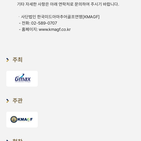
기타 자세한 사항은 아래 연락처로 문의하여 주시기 바랍니다.
ㆍ사단법인 한국미드아마추어골프연맹[KMAGF]
- 전화: 02-589-0707
- 홈페이지:
www.kmagf.co.
kr
주최
주관