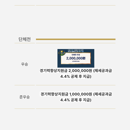
단체전
우승
경기력향상지원금 2,000,000원 (제세공과금
4.4% 공제 후 지급)
경기력향상지원금 1,000,000원 (제세공과금
준우승
4.4% 공제 후 지급)