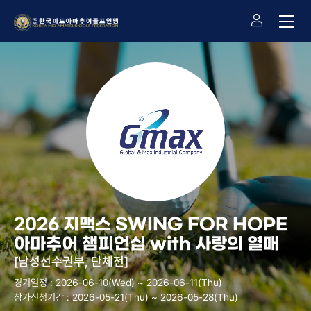
2026 지맥스 SWING FOR HOPE
아마추어 챔피언십 with 사랑의 열매
[남성선수권부, 단체전]
경기일정 : 2026-06-10(Wed) ~ 2026-06-11(Thu)
참가신청기간 : 2026-05-21(Thu) ~ 2026-05-28(Thu)